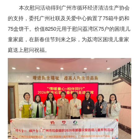
本次慰问活动得到广州市循环经济清洁生产协会
的支持，委托广州社联及关爱中心购置了75箱牛奶和
75盒饼干。价值8250元用于慰问荔湾区75户的困境儿
童家庭，在新春佳节到来之际，为荔湾区困境儿童家
庭送上慰问祝福。