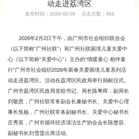
动走进荔湾区
发布时间：2026-02-09
点击次数：956
2026年2月2日下午，由广州市社会组织联合会
（以下简称“广州社联”）和广州社联困境儿童关爱中
心（以下简称“关爱中心”）主办的“情暖童心 相伴童
行”广州市社会组织2026年新春关爱困境儿童系列活
动走进荔湾区。活动在荔湾区民政局举行捐献仪式。
广州市荔湾区民政局党组书记、局长陈粤晖，副局长
刘敬恩，广州社联常务副会长兼秘书长、关爱中心理
事长焦杨，广州社联常务副秘书长、关爱中心秘书长
庄秀英，广州市循环经济清洁生产协会会长陈楚容、
副秘书长刘雪莲出席活动。